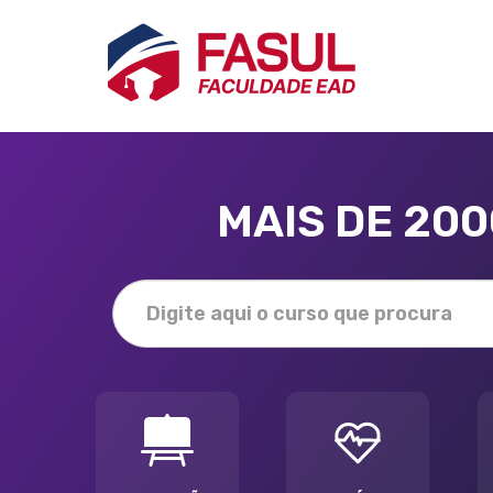
MAIS DE 20