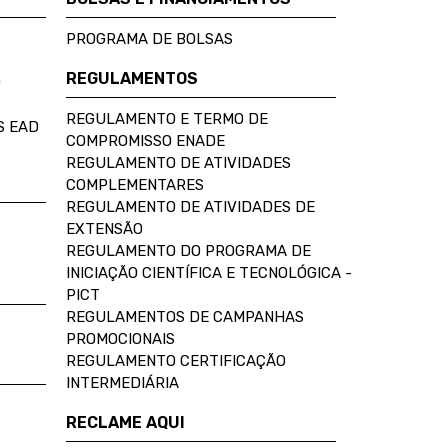
PROGRAMA DE BOLSAS
REGULAMENTOS
D
REGULAMENTO E TERMO DE
S EAD
COMPROMISSO ENADE
REGULAMENTO DE ATIVIDADES
COMPLEMENTARES
REGULAMENTO DE ATIVIDADES DE
EXTENSÃO
REGULAMENTO DO PROGRAMA DE
INICIAÇÃO CIENTÍFICA E TECNOLÓGICA -
PICT
REGULAMENTOS DE CAMPANHAS
PROMOCIONAIS
REGULAMENTO CERTIFICAÇÃO
INTERMEDIÁRIA
RECLAME AQUI