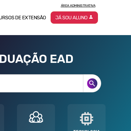
ÁREA ADMINISTRATIVA
URSOS DE EXTENSÃO
JÁ SOU ALUNO
ADUAÇÃO EAD