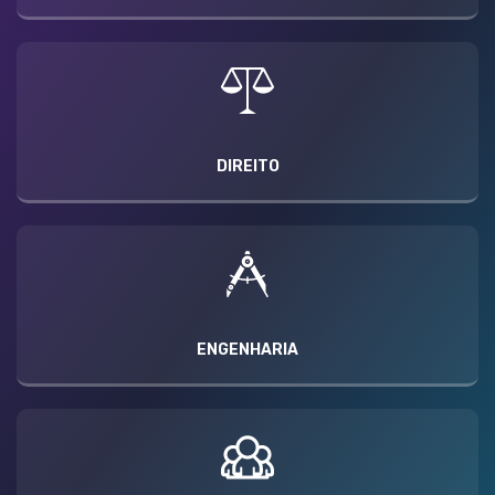
DIREITO
ENGENHARIA