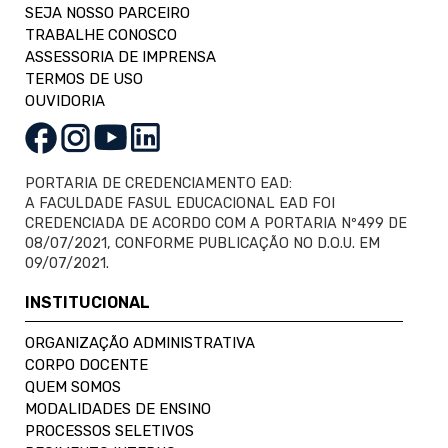
SEJA NOSSO PARCEIRO
TRABALHE CONOSCO
ASSESSORIA DE IMPRENSA
TERMOS DE USO
OUVIDORIA
PORTARIA DE CREDENCIAMENTO EAD:
A FACULDADE FASUL EDUCACIONAL EAD FOI
CREDENCIADA DE ACORDO COM A PORTARIA Nº499 DE
08/07/2021, CONFORME PUBLICAÇÃO NO D.O.U. EM
09/07/2021.
INSTITUCIONAL
ORGANIZAÇÃO ADMINISTRATIVA
CORPO DOCENTE
QUEM SOMOS
MODALIDADES DE ENSINO
PROCESSOS SELETIVOS