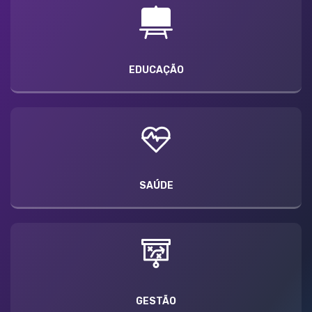
EDUCAÇÃO
SAÚDE
GESTÃO