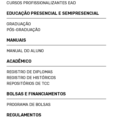
CURSOS PROFISSIONALIZANTES EAD
EDUCAÇÃO PRESENCIAL E SEMIPRESENCIAL
GRADUAÇÃO
PÓS-GRADUAÇÃO
MANUAIS
MANUAL DO ALUNO
ACADÊMICO
REGISTRO DE DIPLOMAS
REGISTRO DE HISTÓRICOS
REPOSITÓRIOS DE TCC
BOLSAS E FINANCIAMENTOS
PROGRAMA DE BOLSAS
REGULAMENTOS