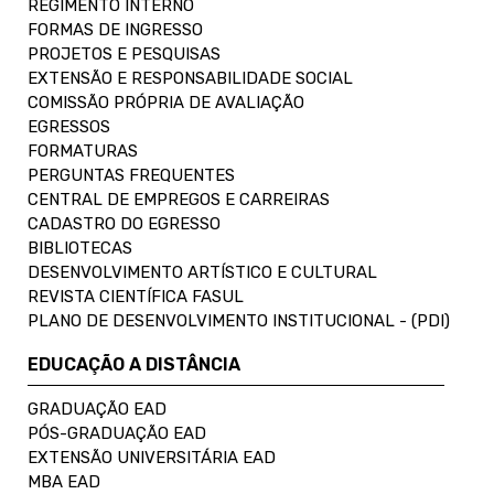
REGIMENTO INTERNO
FORMAS DE INGRESSO
PROJETOS E PESQUISAS
EXTENSÃO E RESPONSABILIDADE SOCIAL
COMISSÃO PRÓPRIA DE AVALIAÇÃO
EGRESSOS
FORMATURAS
PERGUNTAS FREQUENTES
CENTRAL DE EMPREGOS E CARREIRAS
CADASTRO DO EGRESSO
BIBLIOTECAS
DESENVOLVIMENTO ARTÍSTICO E CULTURAL
REVISTA CIENTÍFICA FASUL
PLANO DE DESENVOLVIMENTO INSTITUCIONAL - (PDI)
EDUCAÇÃO A DISTÂNCIA
GRADUAÇÃO EAD
PÓS-GRADUAÇÃO EAD
EXTENSÃO UNIVERSITÁRIA EAD
MBA EAD