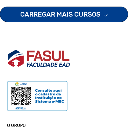
CARREGAR MAIS CURSOS
O GRUPO