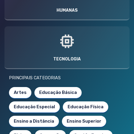
HUMANAS
TECNOLOGIA
PRINCIPAIS CATEGORIAS
Artes
Educação Básica
Educação Especial
Educação Física
Ensino a Distância
Ensino Superior