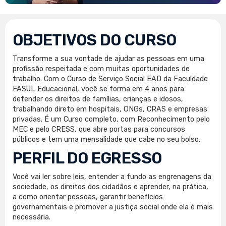
OBJETIVOS DO CURSO
Transforme a sua vontade de ajudar as pessoas em uma
profissão respeitada e com muitas oportunidades de
trabalho. Com o Curso de Serviço Social EAD da Faculdade
FASUL Educacional, você se forma em 4 anos para
defender os direitos de famílias, crianças e idosos,
trabalhando direto em hospitais, ONGs, CRAS e empresas
privadas. É um Curso completo, com Reconhecimento pelo
MEC e pelo CRESS, que abre portas para concursos
públicos e tem uma mensalidade que cabe no seu bolso.
PERFIL DO EGRESSO
Você vai ler sobre leis, entender a fundo as engrenagens da
sociedade, os direitos dos cidadãos e aprender, na prática,
a como orientar pessoas, garantir benefícios
governamentais e promover a justiça social onde ela é mais
necessária.