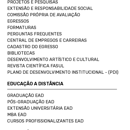
PROJETOS E PESQUISAS
EXTENSÃO E RESPONSABILIDADE SOCIAL
COMISSÃO PRÓPRIA DE AVALIAÇÃO
EGRESSOS
FORMATURAS
PERGUNTAS FREQUENTES
CENTRAL DE EMPREGOS E CARREIRAS
CADASTRO DO EGRESSO
BIBLIOTECAS
DESENVOLVIMENTO ARTÍSTICO E CULTURAL
REVISTA CIENTÍFICA FASUL
PLANO DE DESENVOLVIMENTO INSTITUCIONAL - (PDI)
EDUCAÇÃO A DISTÂNCIA
GRADUAÇÃO EAD
PÓS-GRADUAÇÃO EAD
EXTENSÃO UNIVERSITÁRIA EAD
MBA EAD
CURSOS PROFISSIONALIZANTES EAD