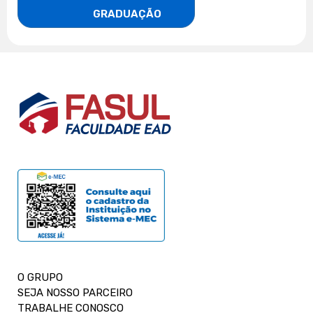
                    GRADUAÇÃO
O GRUPO
SEJA NOSSO PARCEIRO
TRABALHE CONOSCO