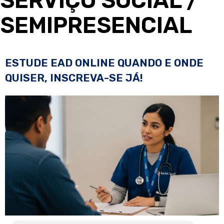
SERVIÇO SOCIAL
/
SEMIPRESENCIAL
ESTUDE EAD ONLINE QUANDO E ONDE
QUISER, INSCREVA-SE JÁ!