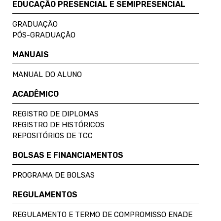
EDUCAÇÃO PRESENCIAL E SEMIPRESENCIAL
GRADUAÇÃO
PÓS-GRADUAÇÃO
MANUAIS
MANUAL DO ALUNO
ACADÊMICO
REGISTRO DE DIPLOMAS
REGISTRO DE HISTÓRICOS
REPOSITÓRIOS DE TCC
BOLSAS E FINANCIAMENTOS
PROGRAMA DE BOLSAS
REGULAMENTOS
REGULAMENTO E TERMO DE COMPROMISSO ENADE