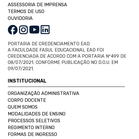
ASSESSORIA DE IMPRENSA
TERMOS DE USO
OUVIDORIA
PORTARIA DE CREDENCIAMENTO EAD:
A FACULDADE FASUL EDUCACIONAL EAD FOI
CREDENCIADA DE ACORDO COM A PORTARIA Nº499 DE
08/07/2021, CONFORME PUBLICAÇÃO NO D.O.U. EM
09/07/2021.
INSTITUCIONAL
ORGANIZAÇÃO ADMINISTRATIVA
CORPO DOCENTE
QUEM SOMOS
MODALIDADES DE ENSINO
PROCESSOS SELETIVOS
REGIMENTO INTERNO
FORMAS DE INGRESSO