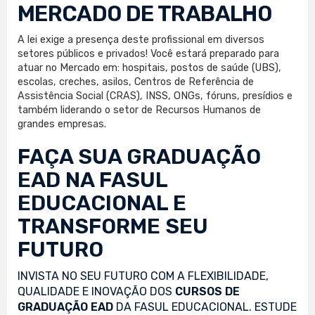
MERCADO DE TRABALHO
A lei exige a presença deste profissional em diversos
setores públicos e privados! Você estará preparado para
atuar no Mercado em: hospitais, postos de saúde (UBS),
escolas, creches, asilos, Centros de Referência de
Assistência Social (CRAS), INSS, ONGs, fóruns, presídios e
também liderando o setor de Recursos Humanos de
grandes empresas.
FAÇA SUA
GRADUAÇÃO
EAD
NA FASUL
EDUCACIONAL E
TRANSFORME SEU
FUTURO
INVISTA NO SEU FUTURO COM A FLEXIBILIDADE,
QUALIDADE E INOVAÇÃO DOS
CURSOS DE
GRADUAÇÃO EAD
DA FASUL EDUCACIONAL. ESTUDE