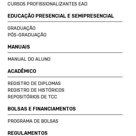
CURSOS PROFISSIONALIZANTES EAD
EDUCAÇÃO PRESENCIAL E SEMIPRESENCIAL
GRADUAÇÃO
PÓS-GRADUAÇÃO
MANUAIS
MANUAL DO ALUNO
ACADÊMICO
REGISTRO DE DIPLOMAS
REGISTRO DE HISTÓRICOS
REPOSITÓRIOS DE TCC
BOLSAS E FINANCIAMENTOS
PROGRAMA DE BOLSAS
REGULAMENTOS