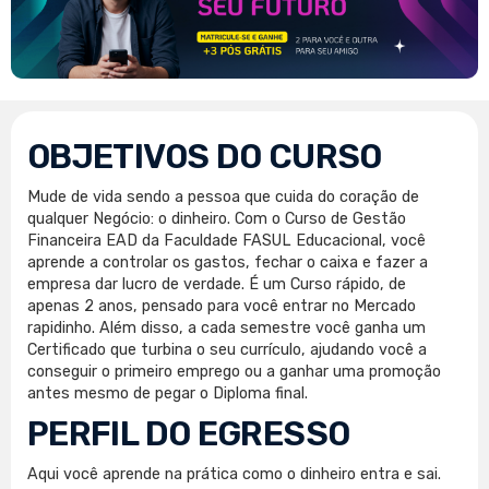
OBJETIVOS DO CURSO
Mude de vida sendo a pessoa que cuida do coração de
qualquer Negócio: o dinheiro. Com o Curso de Gestão
Financeira EAD da Faculdade FASUL Educacional, você
aprende a controlar os gastos, fechar o caixa e fazer a
empresa dar lucro de verdade. É um Curso rápido, de
apenas 2 anos, pensado para você entrar no Mercado
rapidinho. Além disso, a cada semestre você ganha um
Certificado que turbina o seu currículo, ajudando você a
conseguir o primeiro emprego ou a ganhar uma promoção
antes mesmo de pegar o Diploma final.
PERFIL DO EGRESSO
Aqui você aprende na prática como o dinheiro entra e sai.