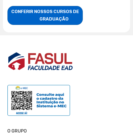
CONFERIR NOSSOS CURSOS DE

                    GRADUAÇÃO
O GRUPO