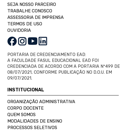
SEJA NOSSO PARCEIRO
TRABALHE CONOSCO
ASSESSORIA DE IMPRENSA
TERMOS DE USO
OUVIDORIA
PORTARIA DE CREDENCIAMENTO EAD:
A FACULDADE FASUL EDUCACIONAL EAD FOI
CREDENCIADA DE ACORDO COM A PORTARIA Nº499 DE
08/07/2021, CONFORME PUBLICAÇÃO NO D.O.U. EM
09/07/2021.
INSTITUCIONAL
ORGANIZAÇÃO ADMINISTRATIVA
CORPO DOCENTE
QUEM SOMOS
MODALIDADES DE ENSINO
PROCESSOS SELETIVOS