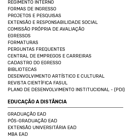
REGIMENTO INTERNO
FORMAS DE INGRESSO
PROJETOS E PESQUISAS
EXTENSÃO E RESPONSABILIDADE SOCIAL
COMISSÃO PRÓPRIA DE AVALIAÇÃO
EGRESSOS
FORMATURAS
PERGUNTAS FREQUENTES
CENTRAL DE EMPREGOS E CARREIRAS
CADASTRO DO EGRESSO
BIBLIOTECAS
DESENVOLVIMENTO ARTÍSTICO E CULTURAL
REVISTA CIENTÍFICA FASUL
PLANO DE DESENVOLVIMENTO INSTITUCIONAL - (PDI)
EDUCAÇÃO A DISTÂNCIA
GRADUAÇÃO EAD
PÓS-GRADUAÇÃO EAD
EXTENSÃO UNIVERSITÁRIA EAD
MBA EAD