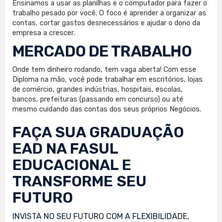
Ensinamos a usar as planilhas e o computador para fazer o
trabalho pesado por você. O foco é aprender a organizar as
contas, cortar gastos desnecessários e ajudar o dono da
empresa a crescer.
MERCADO DE TRABALHO
Onde tem dinheiro rodando, tem vaga aberta! Com esse
Diploma na mão, você pode trabalhar em escritórios, lojas
de comércio, grandes indústrias, hospitais, escolas,
bancos, prefeituras (passando em concurso) ou até
mesmo cuidando das contas dos seus próprios Negócios.
FAÇA SUA
GRADUAÇÃO
EAD
NA FASUL
EDUCACIONAL E
TRANSFORME SEU
FUTURO
INVISTA NO SEU FUTURO COM A FLEXIBILIDADE,