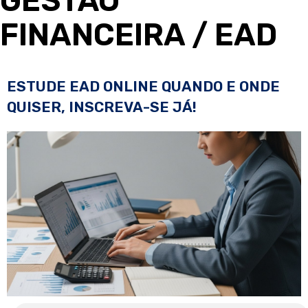
GESTÃO
FINANCEIRA
/ EAD
ESTUDE EAD ONLINE QUANDO E ONDE
QUISER, INSCREVA-SE JÁ!