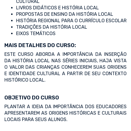
CULTURAL
LIVROS DIDÁTICOS E HISTÓRIA LOCAL
PROPOSTAS DE ENSINO DA HISTÓRIA LOCAL
HISTÓRIA REGIONAL PARA O CURRÍCULO ESCOLAR
TRADIÇÕES DA HISTÓRIA LOCAL
EIXOS TEMÁTICOS
MAIS DETALHES DO CURSO:
ESTE CURSO ABORDA A IMPORTÂNCIA DA INSERÇÃO
DA HISTÓRIA LOCAL NAS SÉRIES INICIAIS, HAJA VISTA
O VALOR DAS CRIANÇAS CONHECEREM SUAS ORIGENS
E IDENTIDADE CULTURAL A PARTIR DE SEU CONTEXTO
HISTÓRICO LOCAL.
OBJETIVO DO CURSO
PLANTAR A IDEIA DA IMPORTÂNCIA DOS EDUCADORES
APRESENTAREM AS ORIGENS HISTÓRICAS E CULTURAIS
LOCAIS PARA SEUS ALUNOS.