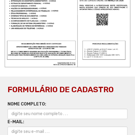
FORMULÁRIO DE CADASTRO
NOME COMPLETO:
E-MAIL: