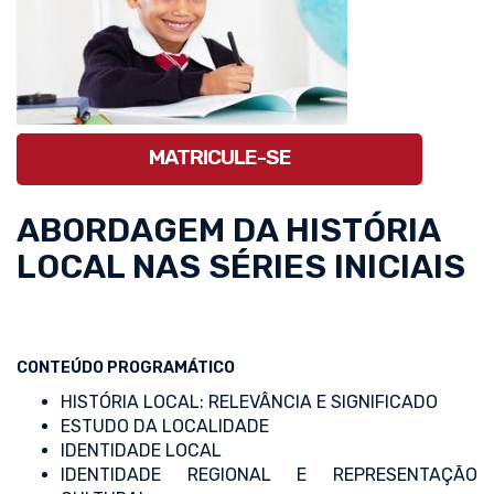
MATRICULE-SE
ABORDAGEM DA HISTÓRIA
LOCAL NAS SÉRIES INICIAIS
CONTEÚDO PROGRAMÁTICO
HISTÓRIA LOCAL: RELEVÂNCIA E SIGNIFICADO
ESTUDO DA LOCALIDADE
IDENTIDADE LOCAL
IDENTIDADE REGIONAL E REPRESENTAÇÃO