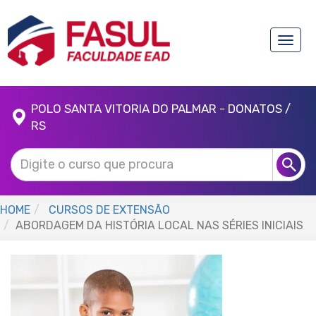
Toggle
naviga
POLO SANTA VITORIA DO PALMAR - DONATOS /
RS
HOME
CURSOS DE EXTENSÃO
ABORDAGEM DA HISTÓRIA LOCAL NAS SÉRIES INICIAIS