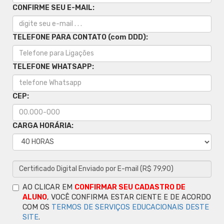
CONFIRME SEU E-MAIL:
TELEFONE PARA CONTATO (com DDD):
TELEFONE WHATSAPP:
CEP:
CARGA HORÁRIA:
AO CLICAR EM
CONFIRMAR SEU CADASTRO DE
ALUNO
, VOCÊ CONFIRMA ESTAR CIENTE E DE ACORDO
COM OS
TERMOS DE SERVIÇOS EDUCACIONAIS DESTE
SITE
.