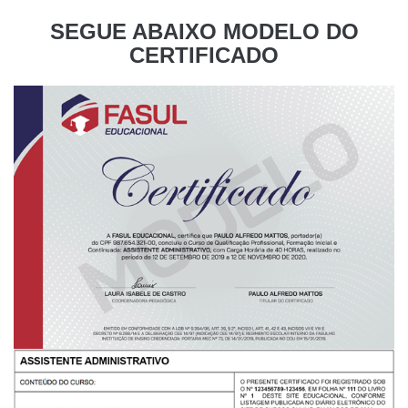
SEGUE ABAIXO MODELO DO
CERTIFICADO