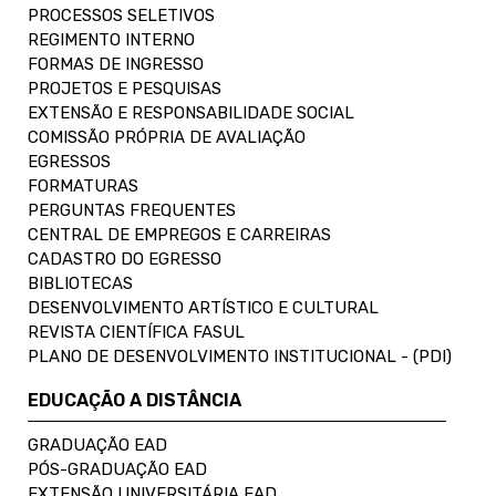
PROCESSOS SELETIVOS
REGIMENTO INTERNO
FORMAS DE INGRESSO
PROJETOS E PESQUISAS
EXTENSÃO E RESPONSABILIDADE SOCIAL
COMISSÃO PRÓPRIA DE AVALIAÇÃO
EGRESSOS
FORMATURAS
PERGUNTAS FREQUENTES
CENTRAL DE EMPREGOS E CARREIRAS
CADASTRO DO EGRESSO
BIBLIOTECAS
DESENVOLVIMENTO ARTÍSTICO E CULTURAL
REVISTA CIENTÍFICA FASUL
PLANO DE DESENVOLVIMENTO INSTITUCIONAL - (PDI)
EDUCAÇÃO A DISTÂNCIA
GRADUAÇÃO EAD
PÓS-GRADUAÇÃO EAD
EXTENSÃO UNIVERSITÁRIA EAD