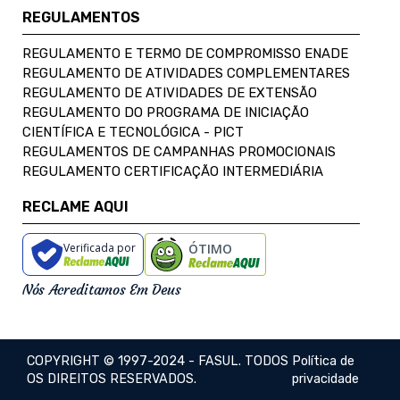
REGULAMENTOS
REGULAMENTO E TERMO DE COMPROMISSO ENADE
REGULAMENTO DE ATIVIDADES COMPLEMENTARES
REGULAMENTO DE ATIVIDADES DE EXTENSÃO
REGULAMENTO DO PROGRAMA DE INICIAÇÃO
CIENTÍFICA E TECNOLÓGICA - PICT
REGULAMENTOS DE CAMPANHAS PROMOCIONAIS
REGULAMENTO CERTIFICAÇÃO INTERMEDIÁRIA
RECLAME AQUI
Verificada por
ÓTIMO
Nós Acreditamos Em Deus
COPYRIGHT © 1997-2024 - FASUL. TODOS
Política de
OS DIREITOS RESERVADOS.
privacidade