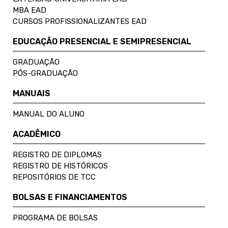
MBA EAD
CURSOS PROFISSIONALIZANTES EAD
EDUCAÇÃO PRESENCIAL E SEMIPRESENCIAL
GRADUAÇÃO
PÓS-GRADUAÇÃO
MANUAIS
MANUAL DO ALUNO
ACADÊMICO
REGISTRO DE DIPLOMAS
REGISTRO DE HISTÓRICOS
REPOSITÓRIOS DE TCC
BOLSAS E FINANCIAMENTOS
PROGRAMA DE BOLSAS