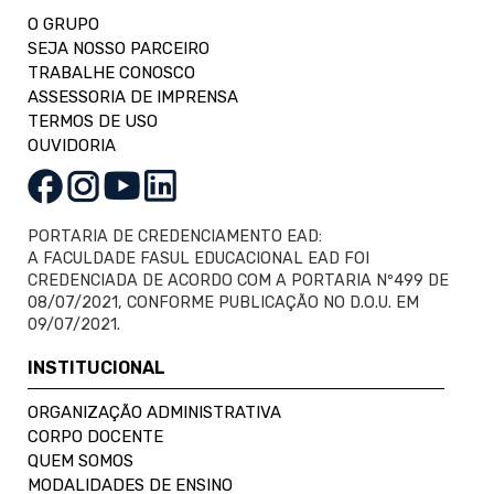
O GRUPO
SEJA NOSSO PARCEIRO
TRABALHE CONOSCO
ASSESSORIA DE IMPRENSA
TERMOS DE USO
OUVIDORIA
PORTARIA DE CREDENCIAMENTO EAD:
A FACULDADE FASUL EDUCACIONAL EAD FOI
CREDENCIADA DE ACORDO COM A PORTARIA Nº499 DE
08/07/2021, CONFORME PUBLICAÇÃO NO D.O.U. EM
09/07/2021.
INSTITUCIONAL
ORGANIZAÇÃO ADMINISTRATIVA
CORPO DOCENTE
QUEM SOMOS
MODALIDADES DE ENSINO