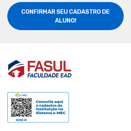
CONFIRMAR SEU CADASTRO DE
ALUNO!